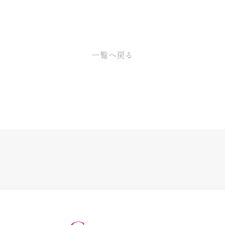
一覧へ戻る