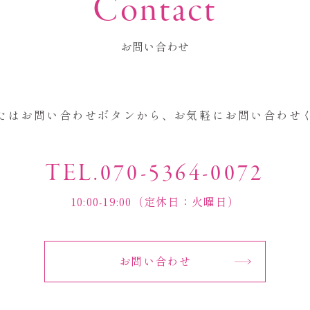
Contact
お問い合わせ
たはお問い合わせボタンから
、
お気軽にお問い合わせ
TEL.070-5364-0072
10:00-19:00（定休日：火曜日）
お問い合わせ