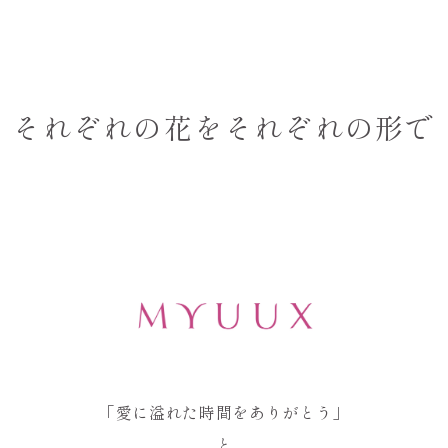
それぞれの花をそれぞれの形で
「愛に溢れた時間をありがとう」
と