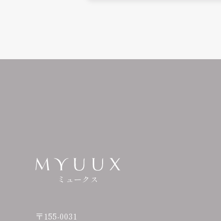
ミュークス
〒155-0031