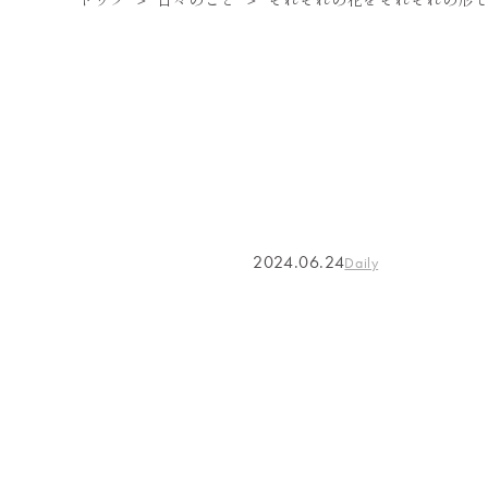
2024.06.24
Daily