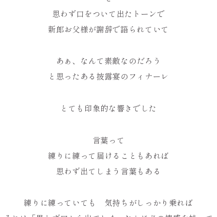
思わず口をついて出たトーンで
新郎お父様が謝辞で語られていて
あぁ、なんて素敵なのだろう
と思ったある披露宴のフィナーレ
とても印象的な響きでした
言葉って
練りに練って届けることもあれば
思わず出てしまう言葉もある
練りに練っていても 気持ちがしっかり乗れば