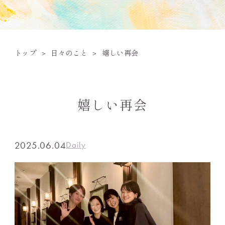
トップ
日々のこと
嬉しい再会
嬉しい再会
2025.06.04
Daily