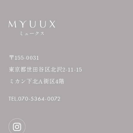
ミュークス
〒155-0031
東京都世田谷区北沢2-11-15
ミカン下北A街区4階
TEL.070-5364-0072