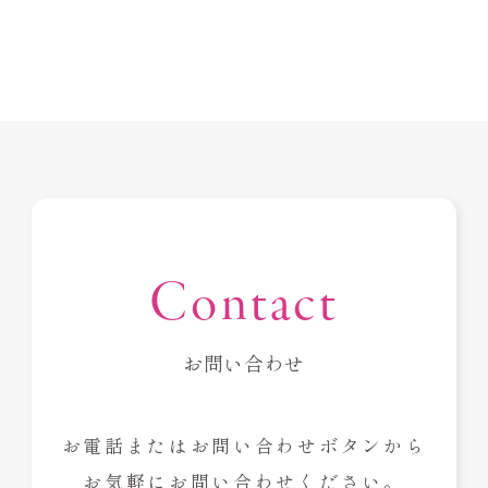
Contact
お問い合わせ
お電話またはお問い合わせボタンから
お気軽にお問い合わせください。