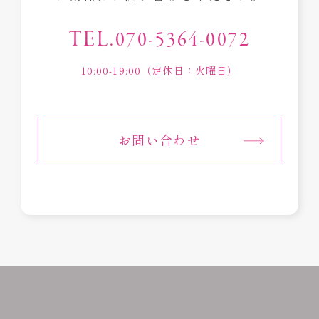
TEL.070-5364-0072
10:00-19:00（定休日：火曜日）
お問い合わせ