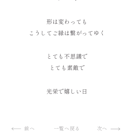
形は変わっても
こうしてご縁は繋がってゆく
とても不思議で
とても素敵で
光栄で嬉しい日
前へ
一覧へ戻る
次へ