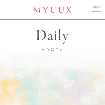
MENU
Daily
日々のこと