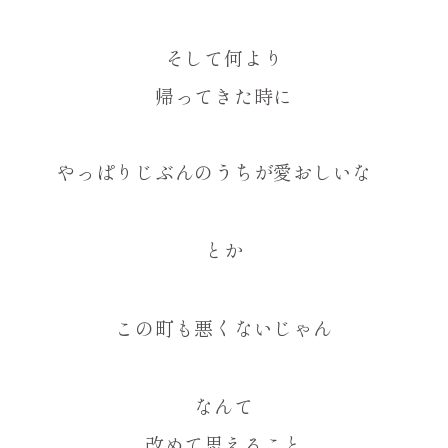
そして何より
帰ってきた時に
やっぱりじぶんのうちが愛おしいな
とか
この町も悪くないじゃん
なんて
改めて思えること