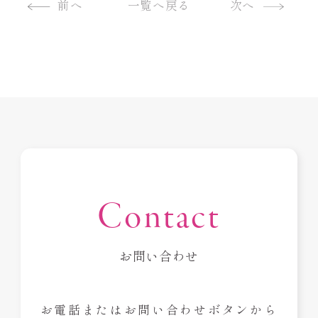
前へ
一覧へ戻る
次へ
Contact
お問い合わせ
お電話またはお問い合わせボタンから