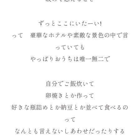
ずっとここにいたーい!
って 豪華なホテルや素敵な景色の中で言
っていても
やっぱりおうちは唯一無二で
自分でご飯炊いて
卵焼きとか作って
好きな瓶詰めとか納豆とか並べて食べるの
って
なんとも言えないしあわせだったりする