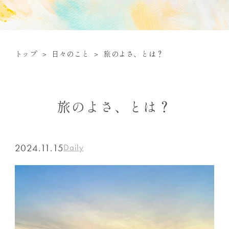
トップ
日々のこと
旅のよさ、とは？
旅のよさ、とは？
2024.11.15
Daily