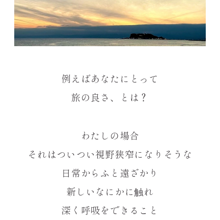
例えばあなたにとって
旅の良さ、とは？
わたしの場合
それはついつい視野狭窄になりそうな
日常からふと遠ざかり
新しいなにかに触れ
深く呼吸をできること