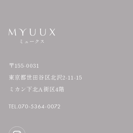
ミュークス
〒155-0031
東京都世田谷区北沢2-11-15
ミカン下北A街区4階
TEL.070-5364-0072