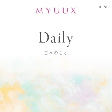
MENU
Daily
日々のこと