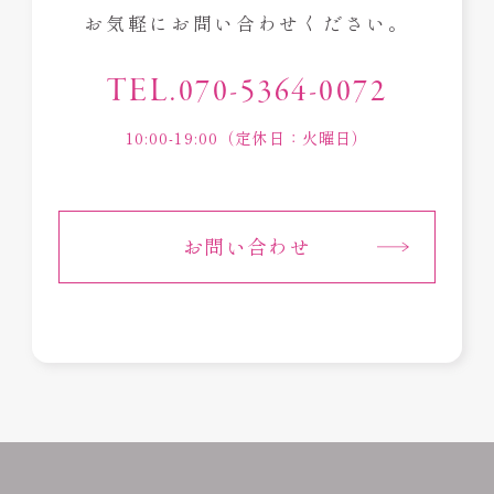
お気軽にお問い合わせください。
TEL.070-5364-0072
10:00-19:00（定休日：火曜日）
お問い合わせ