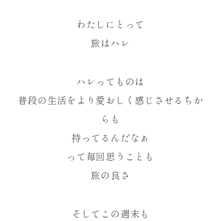
わたしにとって
旅はハレ
ハレってものは
普段の生活をより愛おしく感じさせるちか
らも
持ってるんだなぁ
って毎回思うことも
旅の良さ
そしてこの週末も